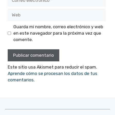
electrónico
Web
Guarda mi nombre, correo electrónico y web
en este navegador para la próxima vez que
comente.
Este sitio usa Akismet para reducir el spam.
Aprende cómo se procesan los datos de tus
comentarios.