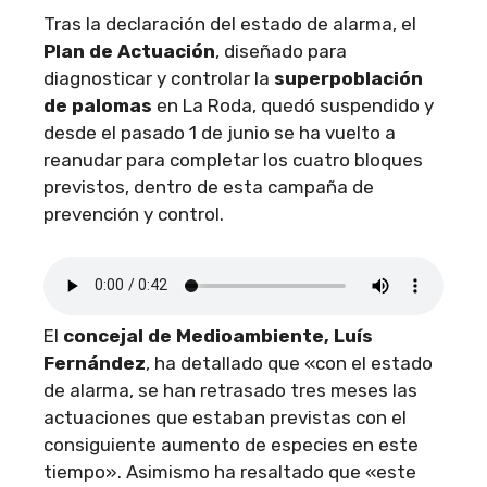
Tras la declaración del estado de alarma, el
Plan de Actuación
, diseñado para
diagnosticar y controlar la
superpoblación
de palomas
en La Roda, quedó suspendido y
desde el pasado 1 de junio se ha vuelto a
reanudar para completar los cuatro bloques
previstos, dentro de esta campaña de
prevención y control.
El
concejal de Medioambiente, Luís
Fernández
, ha detallado que «con el estado
de alarma, se han retrasado tres meses las
actuaciones que estaban previstas con el
consiguiente aumento de especies en este
tiempo». Asimismo ha resaltado que «este