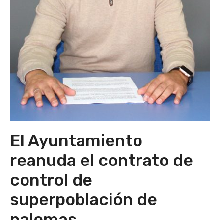
El Ayuntamiento
reanuda el contrato de
control de
superpoblación de
palomas