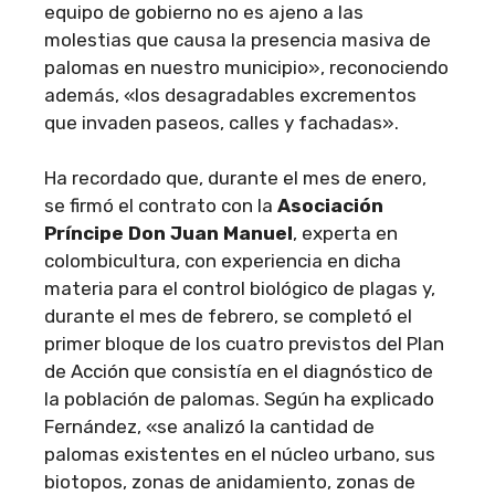
equipo de gobierno no es ajeno a las
molestias que causa la presencia masiva de
palomas en nuestro municipio», reconociendo
además, «los desagradables excrementos
que invaden paseos, calles y fachadas».
Ha recordado que, durante el mes de enero,
se firmó el contrato con la
Asociación
Príncipe Don Juan Manuel
, experta en
colombicultura, con experiencia en dicha
materia para el control biológico de plagas y,
durante el mes de febrero, se completó el
primer bloque de los cuatro previstos del Plan
de Acción que consistía en el diagnóstico de
la población de palomas. Según ha explicado
Fernández, «se analizó la cantidad de
palomas existentes en el núcleo urbano, sus
biotopos, zonas de anidamiento, zonas de