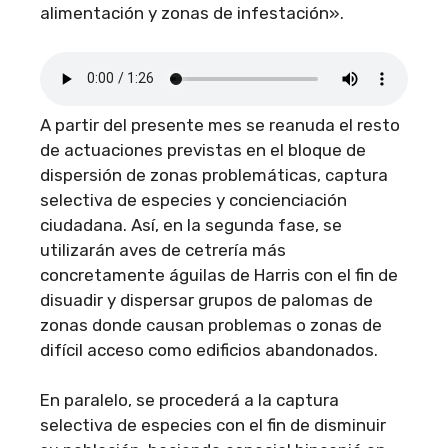
alimentación y zonas de infestación».
A partir del presente mes se reanuda el resto
de actuaciones previstas en el bloque de
dispersión de zonas problemáticas, captura
selectiva de especies y concienciación
ciudadana. Así, en la segunda fase, se
utilizarán aves de cetrería más
concretamente águilas de Harris con el fin de
disuadir y dispersar grupos de palomas de
zonas donde causan problemas o zonas de
difícil acceso como edificios abandonados.
En paralelo, se procederá a la captura
selectiva de especies con el fin de disminuir