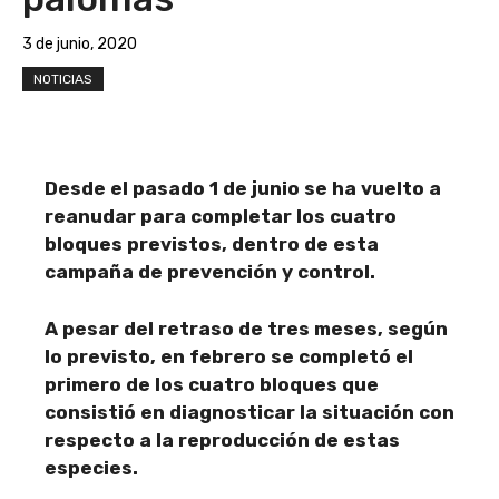
3 de junio, 2020
NOTICIAS
Desde el pasado 1 de junio se ha vuelto a
reanudar para completar los cuatro
bloques previstos, dentro de esta
campaña de prevención y control.
A pesar del retraso de tres meses, según
lo previsto, en febrero se completó el
primero de los cuatro bloques que
consistió en diagnosticar la situación con
respecto a la reproducción de estas
especies.