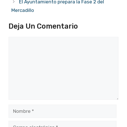
El Ayuntamiento prepara la Fase 2 del
Mercadillo
Deja Un Comentario
Comentario
Nombre
Correo