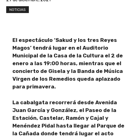
NOTICIAS
El espectáculo ‘Sakud y los tres Reyes
Magos’ tendrá lugar en el Auditorio
Municipal de la Casa de la Cultura el 2 de
enero a las 19:00 horas, mientras que el
concierto de Gisela y la Banda de Música
Virgen de los Remedios queda aplazado
para primavera.
La cabalgata recorrerá desde Avenida
Juan García y González, el Paseo de la
Estación, Castelar, Ramón y Cajal y
Menéndez Pidal hasta llegar al Parque de
la Cañada donde tendrá lugar el acto