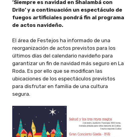
‘Siempre es navidad en Shalambá con
Drilo’ y a continuación un espectáculo de
fuegos artificiales pondrá fin al programa
de actos navideño.
El área de Festejos ha informado de una
reorganización de actos previstos para los
últimos días del calendario navideño para
garantizar un fin de navidad más seguro en La
Roda. Es por ello que se modifican las
ubicaciones de los espectáculos previstos
para disfrutar en familia de una cultura
segura.