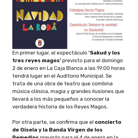
En primer lugar, el espectáculo
‘Sakud y los
tres reyes magos’
previsto para el domingo
2 de enero en La Caja Blanca a las 19:00 horas
tendrá lugar en el Auditorio Municipal. Se
trata de una obra de teatro que combina
música clásica, magia y grandes ilusiones que
llevará a los más pequeños a conocer la
verdadera historia de los Reyes Magos.
Por otra parte, se confirma que el
concierto
de Gisela y la Banda Virgen de los
Remedios
previsto para el 4 de enero en la