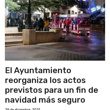
El Ayuntamiento
reorganiza los actos
previstos para un fin de
navidad más seguro
29 de diciembre, 2021