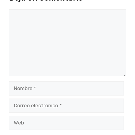
Comentario
Nombre
Correo
electrónico
Web