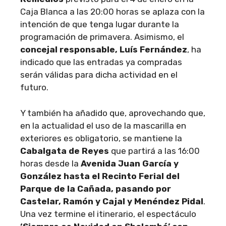
Caja Blanca a las 20:00 horas se aplaza con la
intención de que tenga lugar durante la
programación de primavera. Asimismo, el
concejal responsable, Luís Fernández
, ha
indicado que las entradas ya compradas
serán válidas para dicha actividad en el
futuro.
Y también ha añadido que, aprovechando que,
en la actualidad el uso de la mascarilla en
exteriores es obligatorio, se mantiene la
Cabalgata de Reyes
que partirá a las 16:00
horas desde la
Avenida Juan García y
González hasta el Recinto Ferial del
Parque de la Cañada, pasando por
Castelar, Ramón y Cajal y Menéndez Pidal
.
Una vez termine el itinerario, el espectáculo