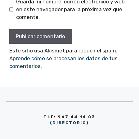
Guarda mi nombre, correo electrónico y web
en este navegador para la próxima vez que
comente.
Este sitio usa Akismet para reducir el spam.
Aprende cómo se procesan los datos de tus
comentarios.
TLF: 967 44 14 03
(DIRECTORIO)