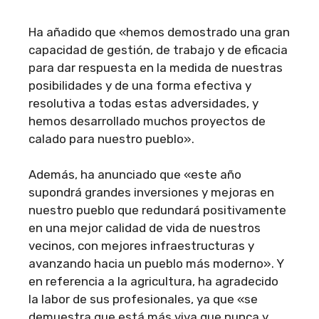
Ha añadido que «hemos demostrado una gran
capacidad de gestión, de trabajo y de eficacia
para dar respuesta en la medida de nuestras
posibilidades y de una forma efectiva y
resolutiva a todas estas adversidades, y
hemos desarrollado muchos proyectos de
calado para nuestro pueblo».
Además, ha anunciado que «este año
supondrá grandes inversiones y mejoras en
nuestro pueblo que redundará positivamente
en una mejor calidad de vida de nuestros
vecinos, con mejores infraestructuras y
avanzando hacia un pueblo más moderno». Y
en referencia a la agricultura, ha agradecido
la labor de sus profesionales, ya que «se
demuestra que está más viva que nunca y