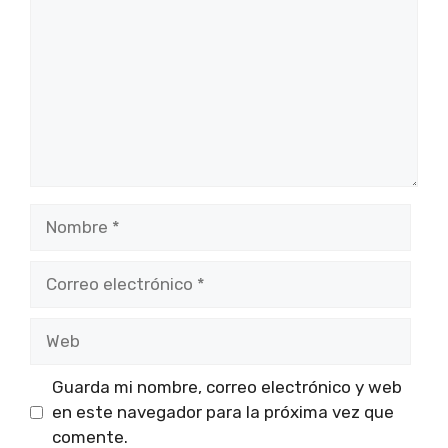
Nombre
Correo
electrónico
Web
Guarda mi nombre, correo electrónico y web
en este navegador para la próxima vez que
comente.