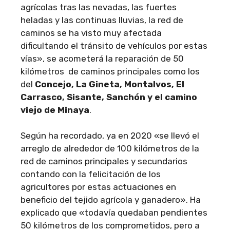
agrícolas tras las nevadas, las fuertes
heladas y las continuas lluvias, la red de
caminos se ha visto muy afectada
dificultando el tránsito de vehículos por estas
vías», se acometerá la reparación de 50
kilómetros de caminos principales como los
del
Concejo, La Gineta, Montalvos, El
Carrasco, Sisante, Sanchón y el camino
viejo de Minaya
.
Según ha recordado, ya en 2020 «se llevó el
arreglo de alrededor de 100 kilómetros de la
red de caminos principales y secundarios
contando con la felicitación de los
agricultores por estas actuaciones en
beneficio del tejido agrícola y ganadero». Ha
explicado que «todavía quedaban pendientes
50 kilómetros de los comprometidos, pero a