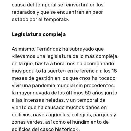
causa del temporal se reinvertirá en los
reparados y que se encuentran en peor
estado por el temporal».
Legislatura compleja
Asimismo, Fernández ha subrayado que
«llevamos una legislatura de lo más compleja,
en la que, hasta a hora, nos ha acompañado
muy poquito la suerte» en referencia a los 18
meses de gestión en los que «nos ha tocado
vivir una pandemia mundial sin precedentes,
la mayor nevada de los últimos 50 años junto
a las intensas heladas, y un temporal de
viento que ha causado muchos daños en
edificios, naves agrícolas, colegios, parques y
zonas verdes, así como el hundimiento de
edificios del casco histórico».