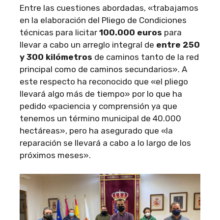
Entre las cuestiones abordadas, «trabajamos
en la elaboración del Pliego de Condiciones
técnicas para licitar
100.000 euros
para
llevar a cabo un arreglo integral de
entre 250
y 300 kilómetros
de caminos tanto de la red
principal como de caminos secundarios». A
este respecto ha reconocido que «el pliego
llevará algo más de tiempo» por lo que ha
pedido «paciencia y comprensión ya que
tenemos un término municipal de 40.000
hectáreas», pero ha asegurado que «la
reparación se llevará a cabo a lo largo de los
próximos meses».