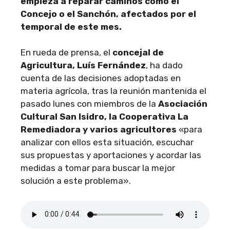
empieza a reparar caminos como el
Concejo o el Sanchón, afectados por el
temporal de este mes.
En rueda de prensa, el
concejal de
Agricultura, Luís Fernández
, ha dado
cuenta de las decisiones adoptadas en
materia agrícola, tras la reunión mantenida el
pasado lunes con miembros de la
Asociación
Cultural San Isidro, la Cooperativa La
Remediadora y varios agricultores
«para
analizar con ellos esta situación, escuchar
sus propuestas y aportaciones y acordar las
medidas a tomar para buscar la mejor
solución a este problema».