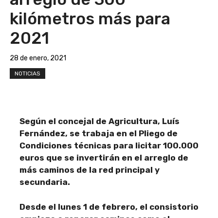
kilómetros más para
2021
28 de enero, 2021
NOTICIAS
Según el concejal de Agricultura, Luís
Fernández, se trabaja en el Pliego de
Condiciones técnicas para licitar 100.000
euros que se invertirán en el arreglo de
más caminos de la red principal y
secundaria.
Desde el lunes 1 de febrero, el consistorio