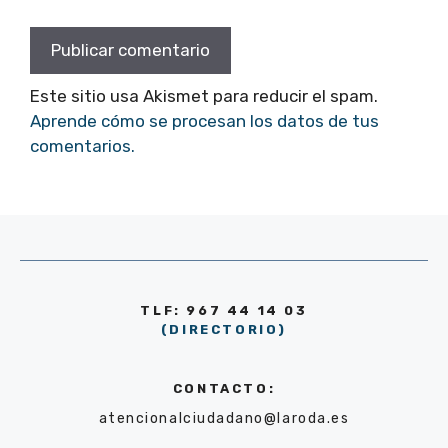
Este sitio usa Akismet para reducir el spam.
Aprende cómo se procesan los datos de tus
comentarios.
TLF: 967 44 14 03
(DIRECTORIO)
CONTACTO:
atencionalciudadano@laroda.es