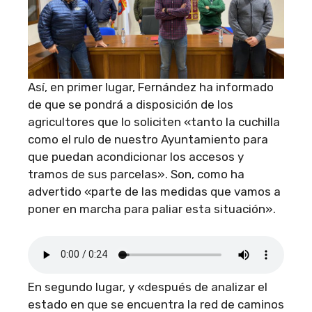
Así, en primer lugar, Fernández ha informado
de que se pondrá a disposición de los
agricultores que lo soliciten «tanto la cuchilla
como el rulo de nuestro Ayuntamiento para
que puedan acondicionar los accesos y
tramos de sus parcelas». Son, como ha
advertido «parte de las medidas que vamos a
poner en marcha para paliar esta situación».
En segundo lugar, y «después de analizar el
estado en que se encuentra la red de caminos