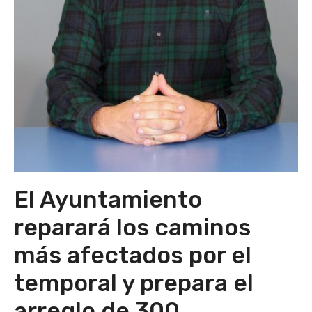
El Ayuntamiento
reparará los caminos
más afectados por el
temporal y prepara el
arreglo de 300