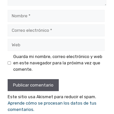
Nombre
Correo
electrónico
Web
Guarda mi nombre, correo electrónico y web
en este navegador para la próxima vez que
comente.
Este sitio usa Akismet para reducir el spam.
Aprende cómo se procesan los datos de tus
comentarios.