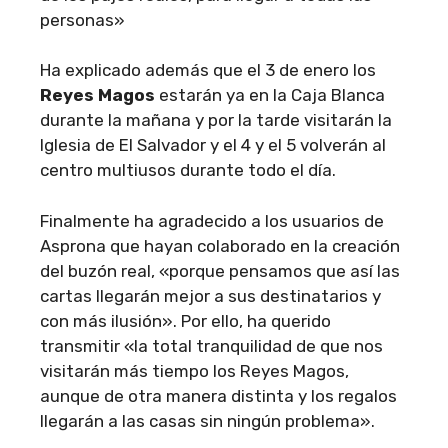
personas»
Ha explicado además que el 3 de enero los
Reyes Magos
estarán ya en la Caja Blanca
durante la mañana y por la tarde visitarán la
Iglesia de El Salvador y el 4 y el 5 volverán al
centro multiusos durante todo el día.
Finalmente ha agradecido a los usuarios de
Asprona que hayan colaborado en la creación
del buzón real, «porque pensamos que así las
cartas llegarán mejor a sus destinatarios y
con más ilusión». Por ello, ha querido
transmitir «la total tranquilidad de que nos
visitarán más tiempo los Reyes Magos,
aunque de otra manera distinta y los regalos
llegarán a las casas sin ningún problema».