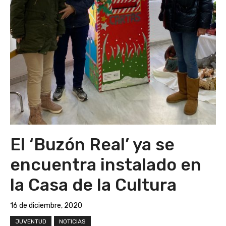
El ‘Buzón Real’ ya se
encuentra instalado en
la Casa de la Cultura
16 de diciembre, 2020
JUVENTUD
NOTICIAS