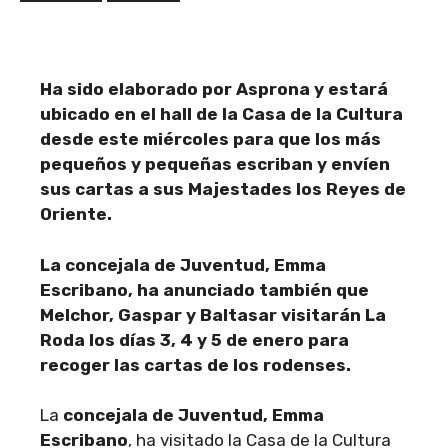
Ha sido elaborado por Asprona y estará
ubicado en el hall de la Casa de la Cultura
desde este miércoles para que los más
pequeños y pequeñas escriban y envíen
sus cartas a sus Majestades los Reyes de
Oriente.
La concejala de Juventud, Emma
Escribano, ha anunciado también que
Melchor, Gaspar y Baltasar visitarán La
Roda los días 3, 4 y 5 de enero para
recoger las cartas de los rodenses.
La
concejala de Juventud, Emma
Escribano
, ha visitado la Casa de la Cultura