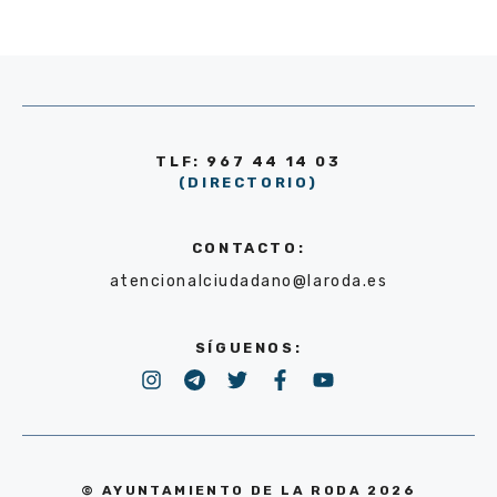
TLF: 967 44 14 03
(DIRECTORIO)
CONTACTO:
atencionalciudadano@laroda.es
SÍGUENOS:
© AYUNTAMIENTO DE LA RODA 2026