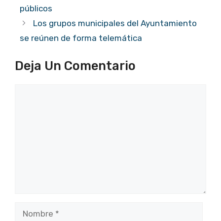
públicos
Los grupos municipales del Ayuntamiento
se reúnen de forma telemática
Deja Un Comentario
Comentario
Nombre