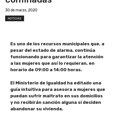
30 de marzo, 2020
NOTICIAS
Es uno de los recursos municipales que, a
pesar del estado de alarma, continúa
funcionando para garantizar la atención
a las mujeres que así lo requieran, en
horario de 09:00 a 14:00 horas.
El Ministerio de Igualdad ha editado una
guía intuitiva para asesora a mujeres que
puedan sufrir maltrato en sus domicilios
y no recibirán sanción alguna si deciden
abandonar su vivienda.