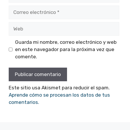
Correo
electrónico
Web
Guarda mi nombre, correo electrónico y web
en este navegador para la próxima vez que
comente.
Este sitio usa Akismet para reducir el spam.
Aprende cómo se procesan los datos de tus
comentarios.