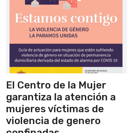
El Centro de la Mujer
garantiza la atención a
mujeres víctimas de
violencia de genero
confinadas