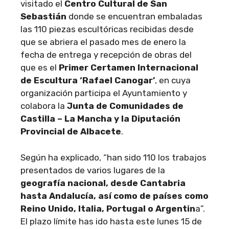
visitado el
Centro Cultural de San
Sebastián
donde se encuentran embaladas
las 110 piezas escultóricas recibidas desde
que se abriera el pasado mes de enero la
fecha de entrega y recepción de obras del
que es el
Primer Certamen Internacional
de Escultura ‘Rafael Canogar’
, en cuya
organización participa el Ayuntamiento y
colabora la
Junta de Comunidades de
Castilla – La Mancha y la Diputación
Provincial de Albacete
.
Según ha explicado, “han sido 110 los trabajos
presentados de varios lugares de la
geografía nacional, desde Cantabria
hasta Andalucía, así como de países como
Reino Unido, Italia, Portugal o Argentin
a”.
El plazo límite has ido hasta este lunes 15 de