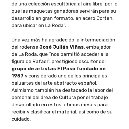
de una colección escultórica al aire libre, por lo
que las maquetas ganadoras servirán para su
desarrollo en gran formato, en acero Corten,
para ubicar en La Roda”.
Una vez más ha agradecido la intermediación
del rodense
José Julián Viñas
, embajador
de La Roda, que “nos permitió acceder a la
figura de Rafael”, prestigioso escultor del
grupo de artistas El Paso fundado en
1957
y considerado uno de los principales
baluartes del arte abstracto español.
Asimismo también ha destacado la labor del
personal del área de Cultura por el trabajo
desarrollado en estos últimos meses para
recibir y clasificar el material, así como de su
cuidado.