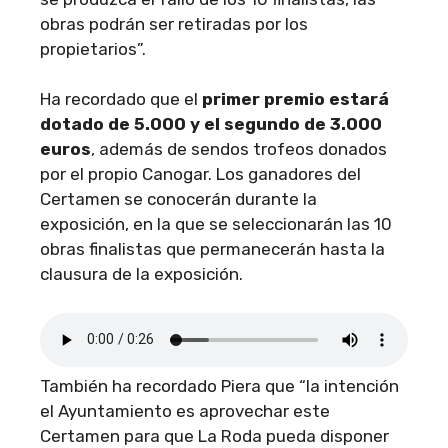
obras podrán ser retiradas por los
propietarios”.
Ha recordado que el
primer premio estará
dotado de 5.000 y el segundo de 3.000
euros
, además de sendos trofeos donados
por el propio Canogar. Los ganadores del
Certamen se conocerán durante la
exposición, en la que se seleccionarán las 10
obras finalistas que permanecerán hasta la
clausura de la exposición.
También ha recordado Piera que “la intención
el Ayuntamiento es aprovechar este
Certamen para que La Roda pueda disponer