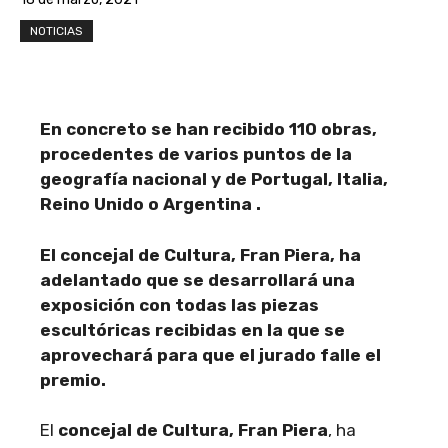
NOTICIAS
En concreto se han recibido 110 obras,
procedentes de varios puntos de la
geografía nacional y de Portugal, Italia,
Reino Unido o Argentina .
El concejal de Cultura, Fran Piera, ha
adelantado que se desarrollará una
exposición con todas las piezas
escultóricas recibidas en la que se
aprovechará para que el jurado falle el
premio.
El
concejal de Cultura, Fran Piera
, ha