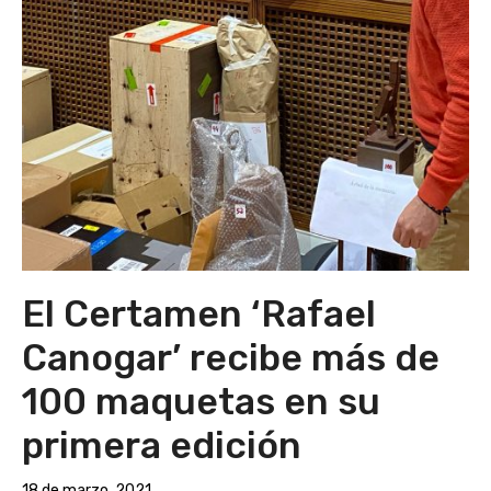
El Certamen ‘Rafael
Canogar’ recibe más de
100 maquetas en su
primera edición
18 de marzo, 2021