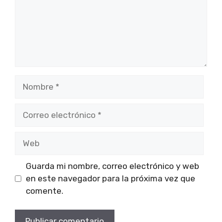
Nombre
Correo
electrónico
Web
Guarda mi nombre, correo electrónico y web
en este navegador para la próxima vez que
comente.