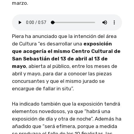
marzo.
Piera ha anunciado que la intención del área
de Cultura “es desarrollar una
exposición
que acogería el mismo Centro Cultural de
San Sebastián del 13 de abril al 13 de
mayo
, abierta al público, entre los meses de
abril y mayo, para dar a conocer las piezas
concursantes y que el mismo jurado se
encargue de fallar in situ”.
Ha indicado también que la exposición tendrá
elementos novedosos, ya que “habrá una
exposición de día y otra de noche”. Además ha
añadido que “será efímera, porque a medida
se produzca el fallo de los 10 finalistas, las