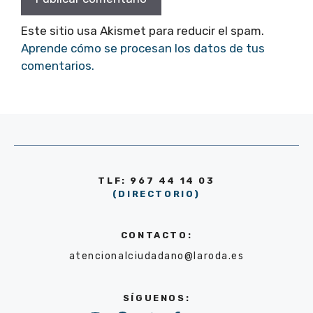
Este sitio usa Akismet para reducir el spam.
Aprende cómo se procesan los datos de tus
comentarios.
TLF: 967 44 14 03
(DIRECTORIO)
CONTACTO:
atencionalciudadano@laroda.es
SÍGUENOS: