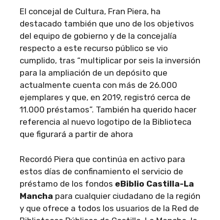
El concejal de Cultura, Fran Piera, ha
destacado también que uno de los objetivos
del equipo de gobierno y de la concejalía
respecto a este recurso público se vio
cumplido, tras “multiplicar por seis la inversión
para la ampliación de un depósito que
actualmente cuenta con más de 26.000
ejemplares y que, en 2019, registró cerca de
11.000 préstamos”. También ha querido hacer
referencia al nuevo logotipo de la Biblioteca
que figurará a partir de ahora
Recordó Piera que continúa en activo para
estos días de confinamiento el servicio de
préstamo de los fondos
eBiblio Castilla-La
Mancha
para cualquier ciudadano de la región
y que ofrece a todos los usuarios de la Red de