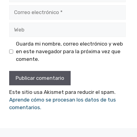
Correo
electrónico
Web
Guarda mi nombre, correo electrónico y web
en este navegador para la próxima vez que
comente.
Este sitio usa Akismet para reducir el spam.
Aprende cómo se procesan los datos de tus
comentarios.