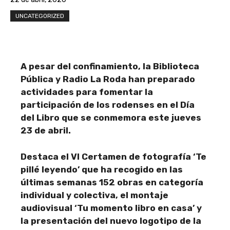
UNCATEGORIZED
A pesar del confinamiento, la Biblioteca
Pública y Radio La Roda han preparado
actividades para fomentar la
participación de los rodenses en el Día
del Libro que se conmemora este jueves
23 de abril.
Destaca el VI Certamen de fotografía ‘Te
pillé leyendo’ que ha recogido en las
últimas semanas 152 obras en categoría
individual y colectiva, el montaje
audiovisual ‘Tu momento libro en casa’ y
la presentación del nuevo logotipo de la