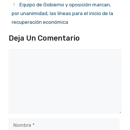
Equipo de Gobierno y oposición marcan,
por unanimidad, las líneas para el inicio de la
recuperación económica
Deja Un Comentario
Comentario
Nombre