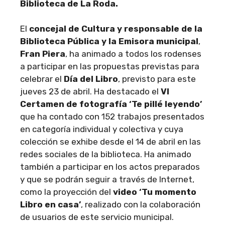
Biblioteca de La Roda.
El
concejal de Cultura y responsable de la
Biblioteca Pública y la Emisora municipal
,
Fran Piera
, ha animado a todos los rodenses
a participar en las propuestas previstas para
celebrar el
Día del Libro
, previsto para este
jueves 23 de abril. Ha destacado el
VI
Certamen de fotografía ‘Te pillé leyendo’
que ha contado con 152 trabajos presentados
en categoría individual y colectiva y cuya
colección se exhibe desde el 14 de abril en las
redes sociales de la biblioteca. Ha animado
también a participar en los actos preparados
y que se podrán seguir a través de Internet,
como la proyección del
video ‘Tu momento
Libro en casa’
, realizado con la colaboración
de usuarios de este servicio municipal.