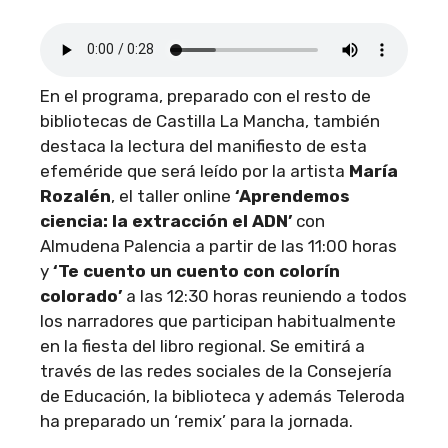
En el programa, preparado con el resto de
bibliotecas de Castilla La Mancha, también
destaca la lectura del manifiesto de esta
efeméride que será leído por la artista
María
Rozalén
, el taller online
‘Aprendemos
ciencia: la extracción el ADN’
con
Almudena Palencia a partir de las 11:00 horas
y
‘Te cuento un cuento con colorín
colorado’
a las 12:30 horas reuniendo a todos
los narradores que participan habitualmente
en la fiesta del libro regional. Se emitirá a
través de las redes sociales de la Consejería
de Educación, la biblioteca y además Teleroda
ha preparado un ‘remix’ para la jornada.