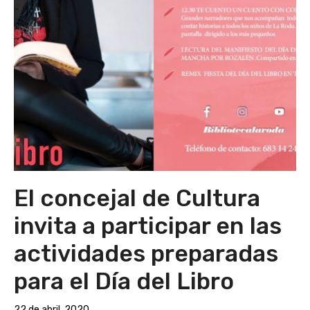
El concejal de Cultura
invita a participar en las
actividades preparadas
para el Día del Libro
22 de abril, 2020