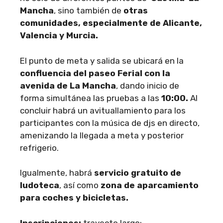
Mancha
, sino también de
otras
comunidades, especialmente de Alicante,
Valencia y Murcia.
El punto de meta y salida se ubicará en la
confluencia del paseo Ferial con la
avenida de La Mancha
, dando inicio de
forma simultánea las pruebas a las
10:00.
Al
concluir habrá un avituallamiento para los
participantes con la música de djs en directo,
amenizando la llegada a meta y posterior
refrigerio.
Igualmente, habrá
servicio gratuito de
ludoteca
, así como
zona de aparcamiento
para coches y bicicletas.
Inscripciones:
trayecto largo: