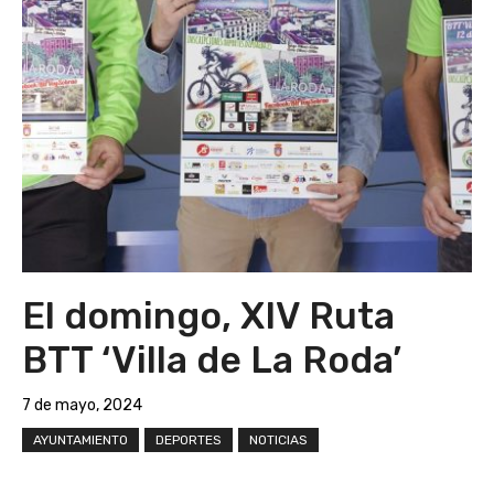
El domingo, XIV Ruta
BTT ‘Villa de La Roda’
7 de mayo, 2024
AYUNTAMIENTO
DEPORTES
NOTICIAS