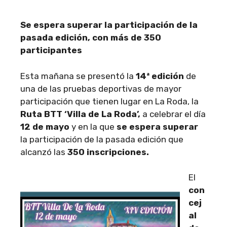
Se espera superar la participación de la
pasada edición, con más de 350
participantes
Esta mañana se presentó la
14ª edición
de
una de las pruebas deportivas de mayor
participación que tienen lugar en La Roda, la
Ruta BTT ‘Villa de La Roda’,
a celebrar el día
12 de mayo
y en la que
se espera superar
la participación de la pasada edición que
alcanzó las
350 inscripciones.
El
con
cej
al