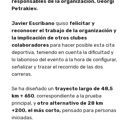
responsables de la organización, Georgi
Petrakiev.
Javier Escribano
quiso
felicitar y
reconocer el trabajo de la organización y
la implicación de otros clubes
colaboradores
para hacer posible esta cita
deportiva, teniendo en cuenta la dificultad y
lo laborioso del evento a la hora de configurar,
señalizar y trazar el recorrido de las dos
carreras.
Se ha diseñado un
trayecto largo de 48,5
km + 650
, correspondiente a la prueba
principal, y
otro alternativo de 28 km
+200, el más corto,
pensado para personas
iniciadas.