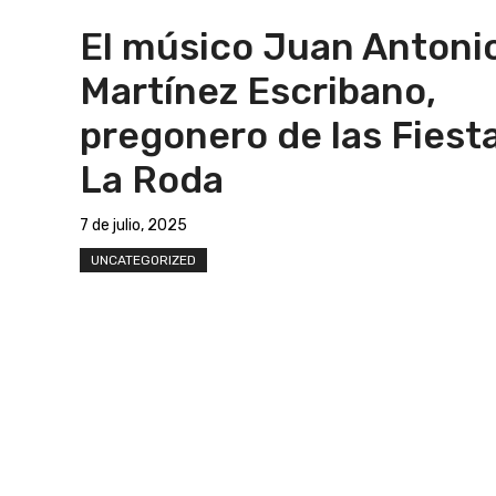
El músico Juan Antoni
Martínez Escribano,
pregonero de las Fiest
La Roda
7 de julio, 2025
UNCATEGORIZED