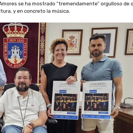
 Amores se ha mostrado “tremendamente” orgulloso de 
ltura, y en concreto la música.