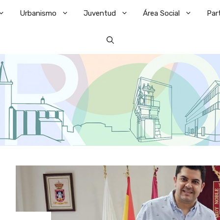
Urbanismo
Juventud
Área Social
Par