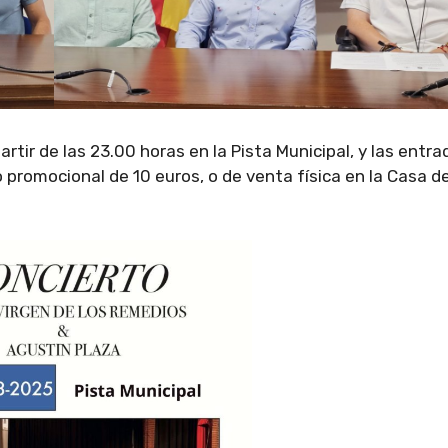
partir de las 23.00 horas en la Pista Municipal, y las entr
io promocional de 10 euros, o de venta física en la Casa de