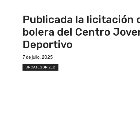
Publicada la licitación 
bolera del Centro Jove
Deportivo
7 de julio, 2025
UNCATEGORIZED