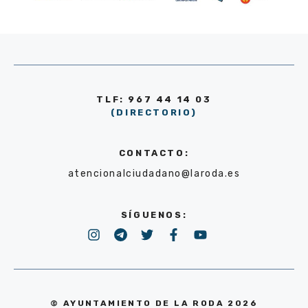
TLF: 967 44 14 03
(DIRECTORIO)
CONTACTO:
atencionalciudadano@laroda.es
SÍGUENOS:
© AYUNTAMIENTO DE LA RODA 2026