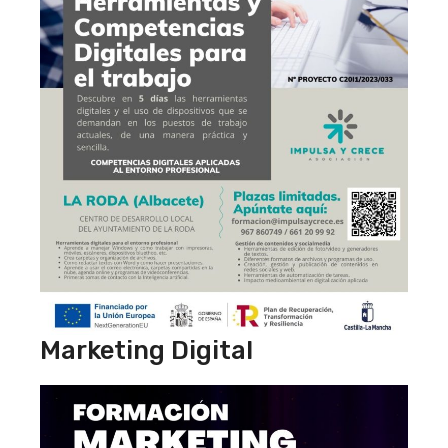
Marketing Digital