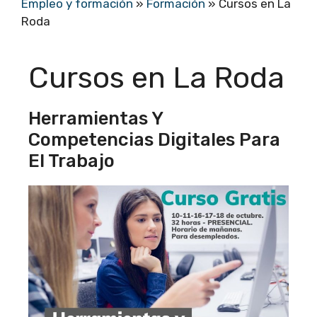
Empleo y formación
»
Formación
»
Cursos en La
Roda
Cursos en La Roda
Herramientas Y
Competencias Digitales Para
El Trabajo