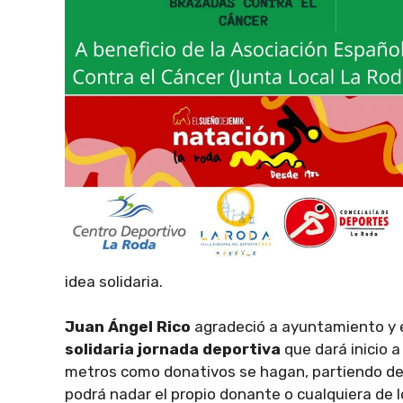
idea solidaria.
Juan Ángel Rico
agradeció a ayuntamiento y e
solidaria jornada deportiva
que dará inicio a
metros como donativos se hagan, partiendo d
podrá nadar el propio donante o cualquiera de lo