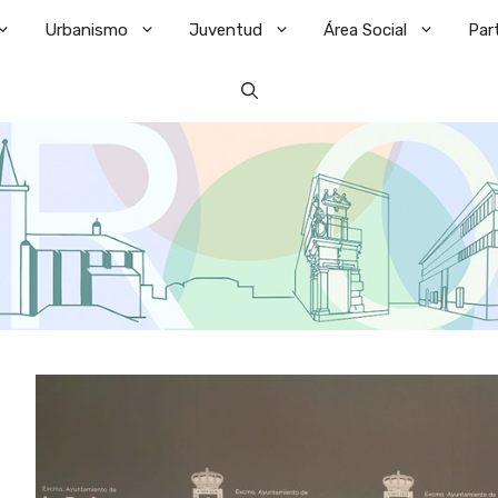
Urbanismo
Juventud
Área Social
Par