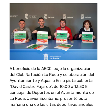
A beneficio de la AECC, bajo la organización
del Club Natación La Roda y colaboración del
Ayuntamiento y Aqualia En la pista cubierta
“David Castro Fajardo”, de 10:00 a 13:30 El
concejal de Deportes en el Ayuntamiento de
La Roda, Javier Escribano, presentó esta
mañana una de las citas deportivas anuales