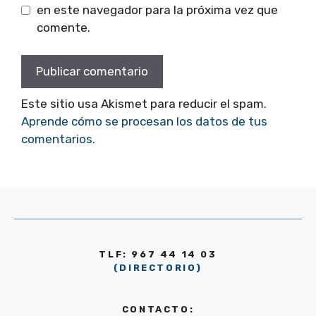
en este navegador para la próxima vez que
comente.
Este sitio usa Akismet para reducir el spam.
Aprende cómo se procesan los datos de tus
comentarios.
TLF: 967 44 14 03
(DIRECTORIO)
CONTACTO: