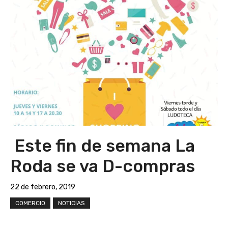
Este fin de semana La
Roda se va D-compras
22 de febrero, 2019
COMERCIO
NOTICIAS