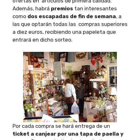
ofertas en artículos de primera calidad.
Además, habrá
premios
tan interesantes
como
dos escapadas de fin de semana
, a
las que optarán todas las compras superiores
a diez euros, recibiendo una papeleta que
entrará en dicho sorteo.
Por cada compra se hará entrega de un
ticket a canjear por una tapa de paella y