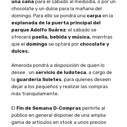
una caña
para el sábado al mediodía, o por un
chocolate y un dulce para la mañana del
domingo. Para ello se pondrá una
carpa
en la
explanada de la puerta principal del
parque Adolfo Suárez
; el sábado se
ofrecerá
paella, bebida y música,
mientras
que el
domingo
se optará por
chocolate y
dulces.
Ameroda pondrá a disposición de quien lo
desee un
servicio de ludoteca
, a cargo de
la
guardería Soletes
, para quienes deseen
dejar a los pequeños y realizar las compras
más tranquilamente.
El
Fin de Semana D-Compras
permite al
público en general disponer de una amplia
gama de artículos en stock a unos precios