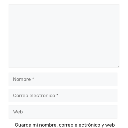
Comentario
Nombre
Correo
electrónico
Web
Guarda mi nombre, correo electrónico y web