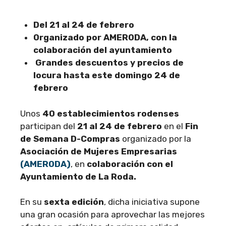
Del 21 al 24 de febrero
Organizado por AMERODA, con la
colaboración del ayuntamiento
Grandes descuentos y precios de
locura hasta este domingo 24 de
febrero
Unos
40 establecimientos rodenses
participan del
21 al 24 de febrero
en el
Fin
de Semana D-Compras
organizado por la
Asociación de Mujeres Empresarias
(AMERODA)
, en
colaboración con el
Ayuntamiento de La Roda.
En su
sexta edición
, dicha iniciativa supone
una gran ocasión para aprovechar las mejores