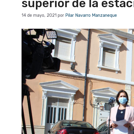
superior de la esta
14 de mayo, 2021
por
Pilar Navarro Manzaneque