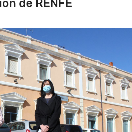
ción de RENFE