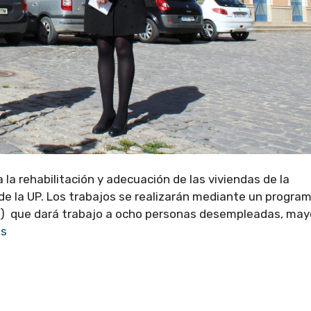
la rehabilitación y adecuación de las viviendas de la
 de la UP. Los trabajos se realizarán mediante un progra
al) que dará trabajo a ocho personas desempleadas, may
ás