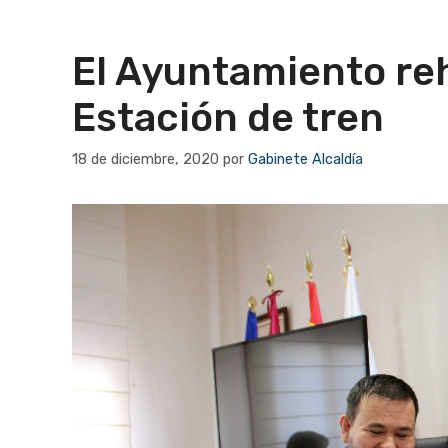
El Ayuntamiento reh
Estación de tren
18 de diciembre, 2020
por
Gabinete Alcaldía