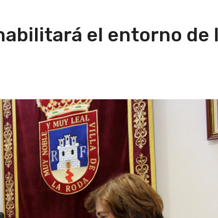
abilitará el entorno de 