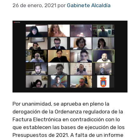
26 de enero, 2021
por
Gabinete Alcaldía
Por unanimidad, se aprueba en pleno la
derogación de la Ordenanza reguladora de la
Factura Electrónica en contradicción con lo
que establecen las bases de ejecución de los
Presupuestos de 2021. A falta de un informe