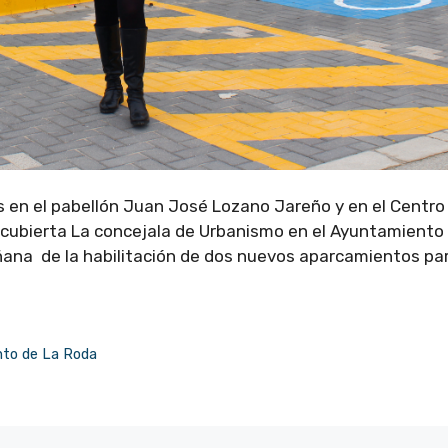
s en el pabellón Juan José Lozano Jareño y en el Centro
na cubierta La concejala de Urbanismo en el Ayuntamiento
añana de la habilitación de dos nuevos aparcamientos pa
to de La Roda