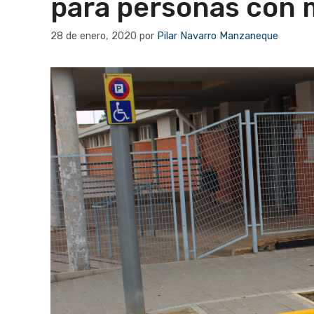
para personas con 
28 de enero, 2020
por
Pilar Navarro Manzaneque