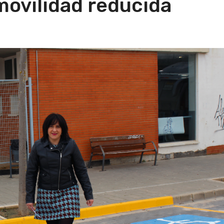
movilidad reducida