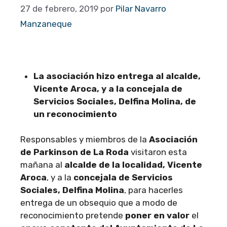
27 de febrero, 2019
por
Pilar Navarro
Manzaneque
La asociación hizo entrega al alcalde,
Vicente Aroca, y a la concejala de
Servicios Sociales, Delfina Molina, de
un reconocimiento
Responsables y miembros de la
Asociación
de Parkinson de La Roda
visitaron esta
mañana al
alcalde de la localidad, Vicente
Aroca
, y a la
concejala de Servicios
Sociales, Delfina Molina
, para hacerles
entrega de un obsequio que a modo de
reconocimiento pretende
poner en valor
el