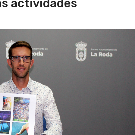
s actividades