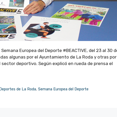
la Semana Europea del Deporte #BEACTIVE, del 23 al 30 d
das algunas por el Ayuntamiento de La Roda y otras por
 sector deportivo. Según explicó en rueda de prensa el
 Deportes de La Roda
,
Semana Europea del Deporte