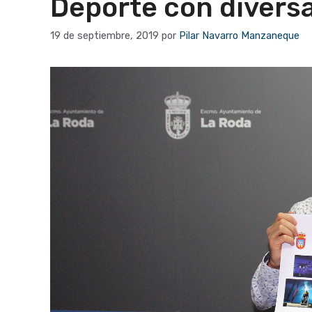
Deporte con diversa
19 de septiembre, 2019
por
Pilar Navarro Manzaneque