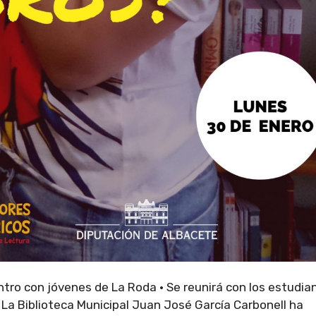
tro con jóvenes de La Roda · Se reunirá con los estudia
” La Biblioteca Municipal Juan José García Carbonell ha