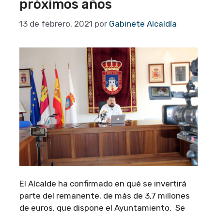
próximos años
13 de febrero, 2021
por
Gabinete Alcaldía
El Alcalde ha confirmado en qué se invertirá
parte del remanente, de más de 3,7 millones
de euros, que dispone el Ayuntamiento. Se