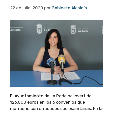
22 de julio, 2020
por
Gabinete Alcaldía
El Ayuntamiento de La Roda ha invertido
126.000 euros en los 6 convenios que
mantiene con entidades sociosanitarias. En la