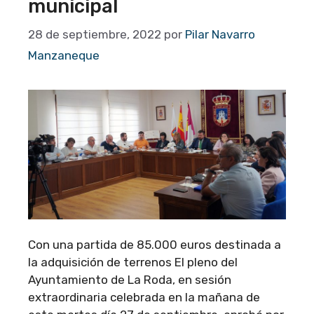
municipal
28 de septiembre, 2022
por
Pilar Navarro
Manzaneque
Con una partida de 85.000 euros destinada a
la adquisición de terrenos El pleno del
Ayuntamiento de La Roda, en sesión
extraordinaria celebrada en la mañana de