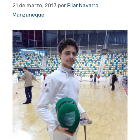
21 de marzo, 2017
por
Pilar Navarro
Manzaneque