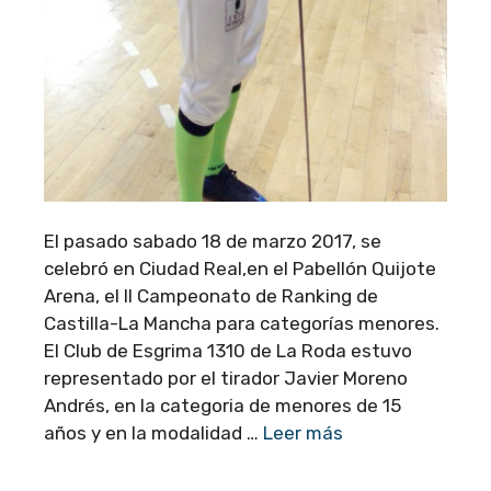
El pasado sabado 18 de marzo 2017, se
celebró en Ciudad Real,en el Pabellón Quijote
Arena, el II Campeonato de Ranking de
Castilla-La Mancha para categorías menores.
El Club de Esgrima 1310 de La Roda estuvo
representado por el tirador Javier Moreno
Andrés, en la categoria de menores de 15
años y en la modalidad …
Leer más