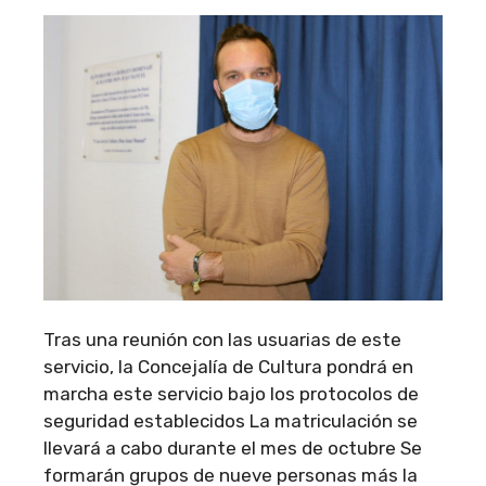
Tras una reunión con las usuarias de este
servicio, la Concejalía de Cultura pondrá en
marcha este servicio bajo los protocolos de
seguridad establecidos La matriculación se
llevará a cabo durante el mes de octubre Se
formarán grupos de nueve personas más la