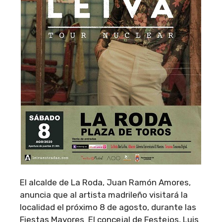
El alcalde de La Roda, Juan Ramón Amores,
anuncia que al artista madrileño visitará la
localidad el próximo 8 de agosto, durante las
Fiestas Mayores El concejal de Festejos, Luis