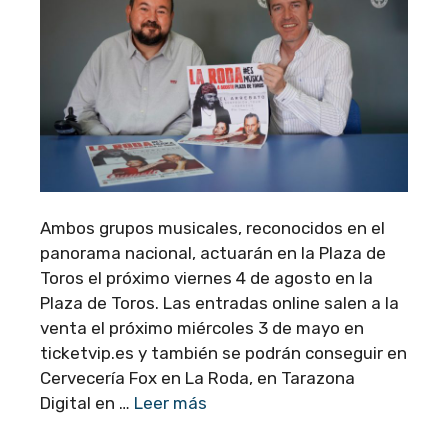
Ambos grupos musicales, reconocidos en el
panorama nacional, actuarán en la Plaza de
Toros el próximo viernes 4 de agosto en la
Plaza de Toros. Las entradas online salen a la
venta el próximo miércoles 3 de mayo en
ticketvip.es y también se podrán conseguir en
Cervecería Fox en La Roda, en Tarazona
Digital en …
Leer más