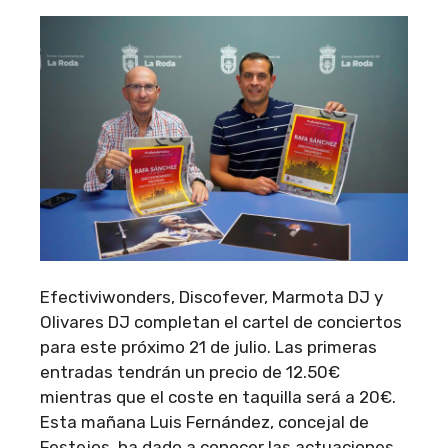
Efectiviwonders, Discofever, Marmota DJ y
Olivares DJ completan el cartel de conciertos
para este próximo 21 de julio. Las primeras
entradas tendrán un precio de 12.50€
mientras que el coste en taquilla será a 20€.
Esta mañana Luis Fernández, concejal de
Festejos, ha dado a conocer las actuaciones