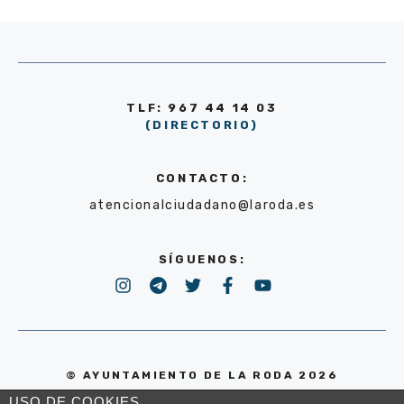
TLF: 967 44 14 03
(DIRECTORIO)
CONTACTO:
atencionalciudadano@laroda.es
SÍGUENOS:
© AYUNTAMIENTO DE LA RODA 2026
USO DE COOKIES