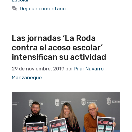
Deja un comentario
Las jornadas ‘La Roda
contra el acoso escolar’
intensifican su actividad
29 de noviembre, 2019
por
Pilar Navarro
Manzaneque