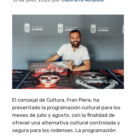
El concejal de Cultura, Fran Piera, ha
presentado la programación cultural para los
meses de julio y agosto, con la finalidad de
ofrecer una alternativa cultural controlada y
segura para los rodenses. La programación