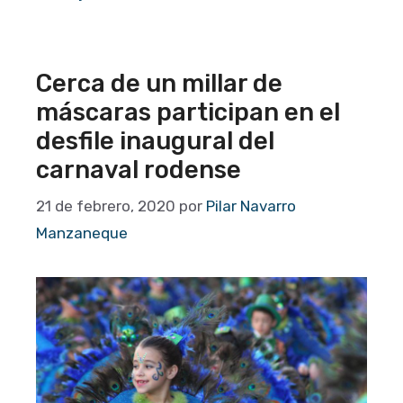
Cerca de un millar de
máscaras participan en el
desfile inaugural del
carnaval rodense
21 de febrero, 2020
por
Pilar Navarro
Manzaneque