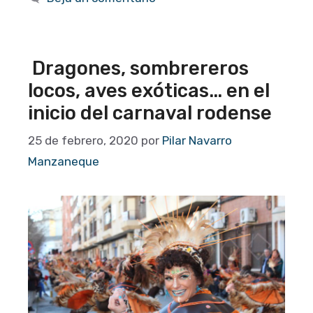
Dragones, sombrereros
locos, aves exóticas… en el
inicio del carnaval rodense
25 de febrero, 2020
por
Pilar Navarro
Manzaneque