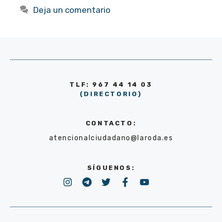
Deja un comentario
TLF: 967 44 14 03
(DIRECTORIO)
CONTACTO:
atencionalciudadano@laroda.es
SÍGUENOS: