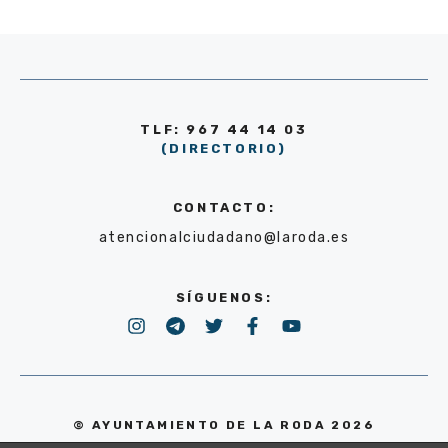
TLF: 967 44 14 03
(DIRECTORIO)
CONTACTO:
atencionalciudadano@laroda.es
SÍGUENOS:
© AYUNTAMIENTO DE LA RODA 2026