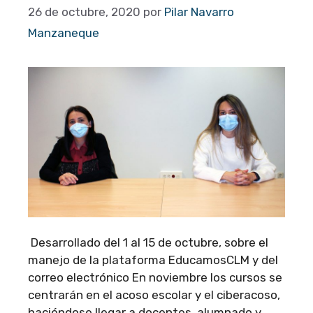
26 de octubre, 2020
por
Pilar Navarro
Manzaneque
Desarrollado del 1 al 15 de octubre, sobre el
manejo de la plataforma EducamosCLM y del
correo electrónico En noviembre los cursos se
centrarán en el acoso escolar y el ciberacoso,
haciéndose llegar a docentes, alumnado y