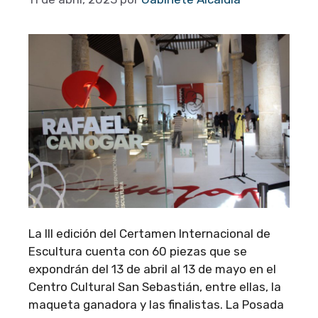
La III edición del Certamen Internacional de
Escultura cuenta con 60 piezas que se
expondrán del 13 de abril al 13 de mayo en el
Centro Cultural San Sebastián, entre ellas, la
maqueta ganadora y las finalistas. La Posada