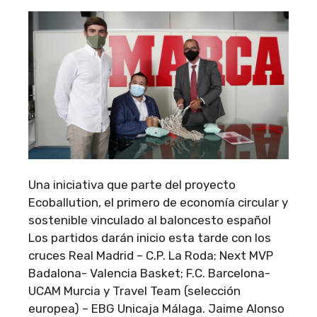
Una iniciativa que parte del proyecto
Ecoballution, el primero de economía circular y
sostenible vinculado al baloncesto español
Los partidos darán inicio esta tarde con los
cruces Real Madrid – C.P. La Roda; Next MVP
Badalona- Valencia Basket; F.C. Barcelona-
UCAM Murcia y Travel Team (selección
europea) – EBG Unicaja Málaga. Jaime Alonso