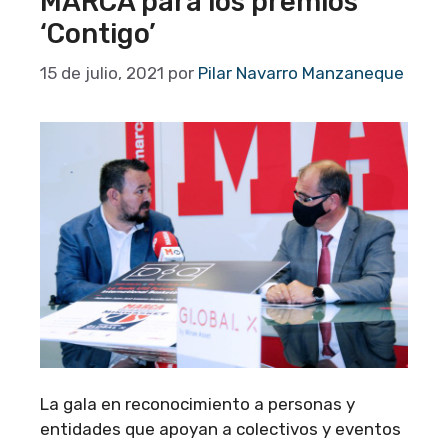
MARCA para los premios
‘Contigo’
15 de julio, 2021
por
Pilar Navarro Manzaneque
La gala en reconocimiento a personas y
entidades que apoyan a colectivos y eventos