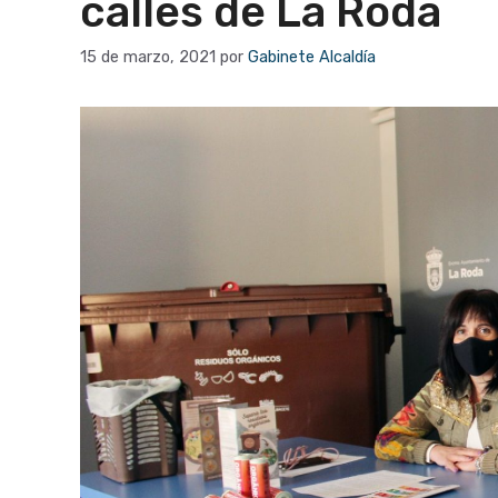
calles de La Roda
15 de marzo, 2021
por
Gabinete Alcaldía