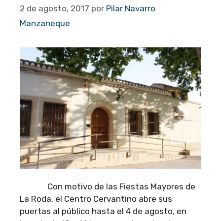
2 de agosto, 2017
por
Pilar Navarro
Manzaneque
Con motivo de las Fiestas Mayores de
La Roda, el Centro Cervantino abre sus
puertas al público hasta el 4 de agosto, en