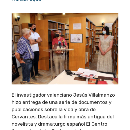
El investigador valenciano Jesús Villalmanzo
hizo entrega de una serie de documentos y
publicaciones sobre la vida y obra de
Cervantes. Destaca la firma más antigua del
novelista y dramaturgo español El Centro