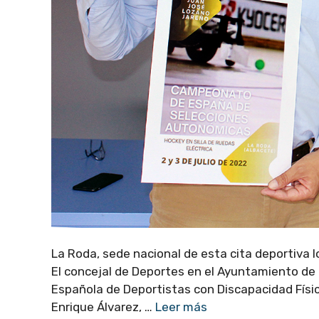
La Roda, sede nacional de esta cita deportiva l
El concejal de Deportes en el Ayuntamiento de L
Española de Deportistas con Discapacidad Físic
Enrique Álvarez, …
Leer más