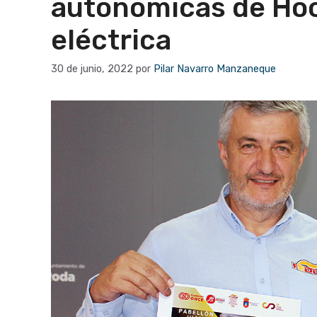
autonómicas de Hock
eléctrica
30 de junio, 2022
por
Pilar Navarro Manzaneque