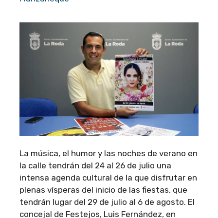
La música, el humor y las noches de verano en
la calle tendrán del 24 al 26 de julio una
intensa agenda cultural de la que disfrutar en
plenas vísperas del inicio de las fiestas, que
tendrán lugar del 29 de julio al 6 de agosto. El
concejal de Festejos, Luis Fernández, en