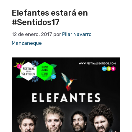
Elefantes estará en
#Sentidos17
12 de enero, 2017
por
Pilar Navarro
Manzaneque