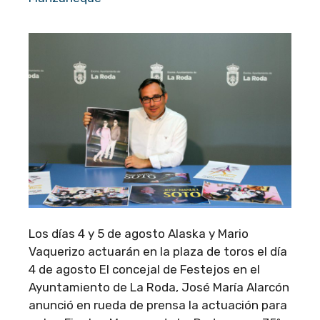
Los días 4 y 5 de agosto Alaska y Mario
Vaquerizo actuarán en la plaza de toros el día
4 de agosto El concejal de Festejos en el
Ayuntamiento de La Roda, José María Alarcón
anunció en rueda de prensa la actuación para