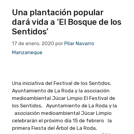
Una plantación popular
dará vida a ‘El Bosque de los
Sentidos’
17 de enero, 2020
por
Pilar Navarro
Manzaneque
Una iniciativa del Festival de los Sentidos,
Ayuntamiento de La Roda y la asociación
medioambiental Júcar Limpio El Festival de
los Sentidos, Ayuntamiento de La Roda y la
asociación medioambiental Júcar Limpio
celebrarán el próximo día 15 de febrero la
primera Fiesta del Árbol de La Roda,