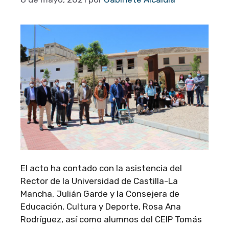
El acto ha contado con la asistencia del
Rector de la Universidad de Castilla-La
Mancha, Julián Garde y la Consejera de
Educación, Cultura y Deporte, Rosa Ana
Rodríguez, así como alumnos del CEIP Tomás