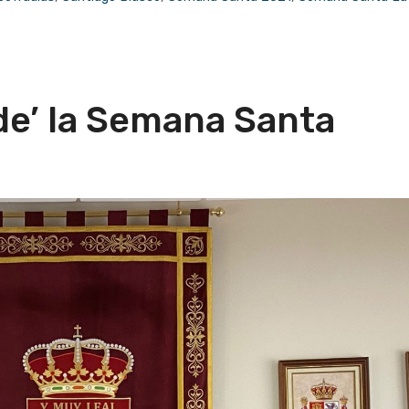
de’ la Semana Santa