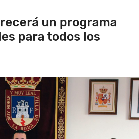
frecerá un programa
des para todos los