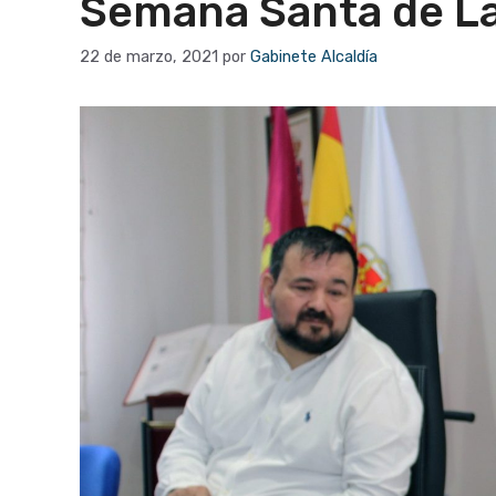
Semana Santa de L
22 de marzo, 2021
por
Gabinete Alcaldía