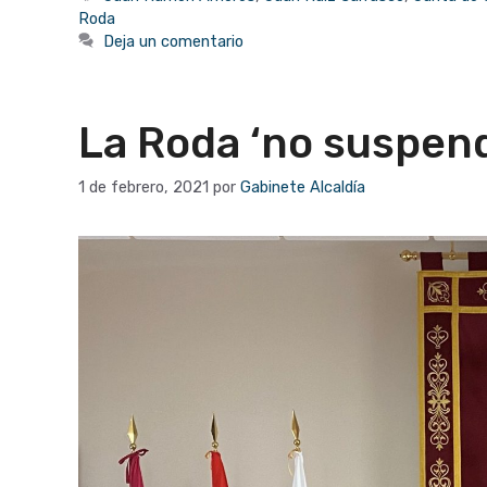
Roda
Deja un comentario
La Roda ‘no suspen
1 de febrero, 2021
por
Gabinete Alcaldía