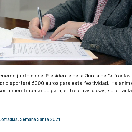
cuerdo junto con el Presidente de la Junta de Cofradías,
torio aportará 6000 euros para esta festividad. Ha anim
ntinúen trabajando para, entre otras cosas, solicitar la
Cofradías
,
Semana Santa 2021