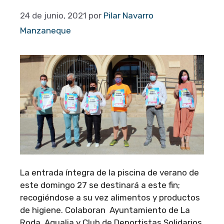
24 de junio, 2021
por
Pilar Navarro
Manzaneque
La entrada íntegra de la piscina de verano de
este domingo 27 se destinará a este fin;
recogiéndose a su vez alimentos y productos
de higiene. Colaboran Ayuntamiento de La
Roda, Aqualia y Club de Deportistas Solidarios