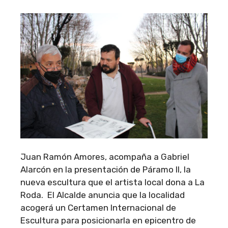
Juan Ramón Amores, acompaña a Gabriel
Alarcón en la presentación de Páramo II, la
nueva escultura que el artista local dona a La
Roda. El Alcalde anuncia que la localidad
acogerá un Certamen Internacional de
Escultura para posicionarla en epicentro de