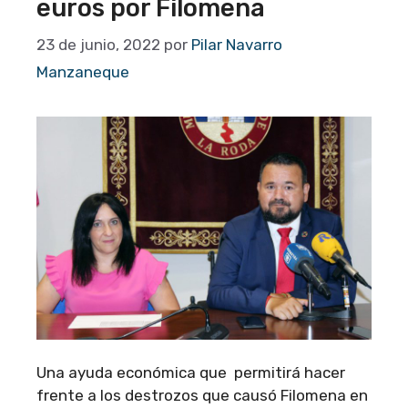
euros por Filomena
23 de junio, 2022
por
Pilar Navarro
Manzaneque
Una ayuda económica que permitirá hacer
frente a los destrozos que causó Filomena en