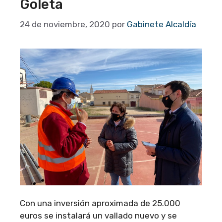
Goleta
24 de noviembre, 2020
por
Gabinete Alcaldía
Con una inversión aproximada de 25.000
euros se instalará un vallado nuevo y se