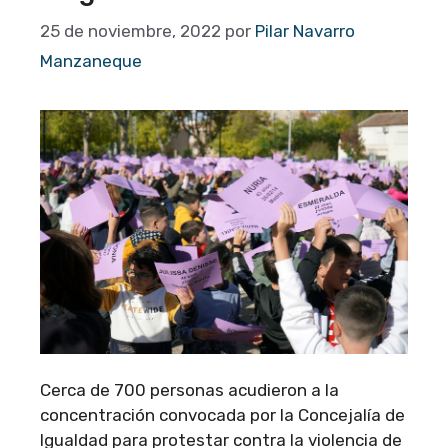
25 de noviembre, 2022
por
Pilar Navarro
Manzaneque
Cerca de 700 personas acudieron a la
concentración convocada por la Concejalía de
Igualdad para protestar contra la violencia de