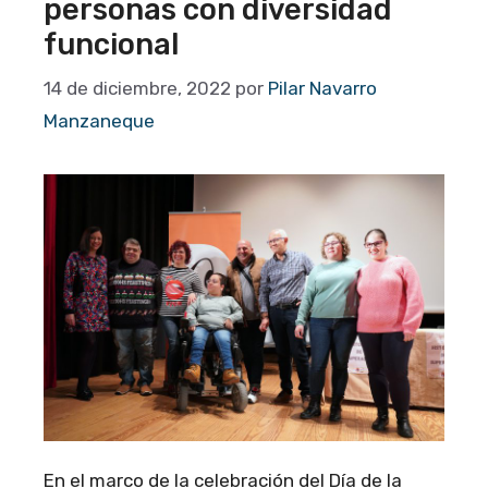
personas con diversidad
funcional
14 de diciembre, 2022
por
Pilar Navarro
Manzaneque
En el marco de la celebración del Día de la