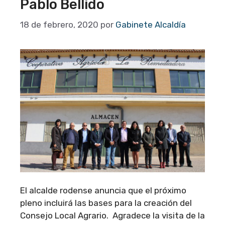
Pablo Bellido
18 de febrero, 2020
por
Gabinete Alcaldía
El alcalde rodense anuncia que el próximo
pleno incluirá las bases para la creación del
Consejo Local Agrario. Agradece la visita de la