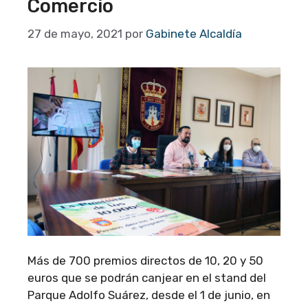
Comercio
27 de mayo, 2021
por
Gabinete Alcaldía
Más de 700 premios directos de 10, 20 y 50
euros que se podrán canjear en el stand del
Parque Adolfo Suárez, desde el 1 de junio, en