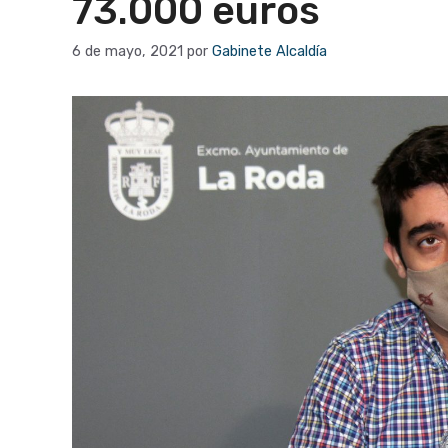
73.000 euros
6 de mayo, 2021
por
Gabinete Alcaldía